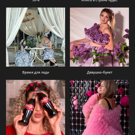
Время для леди
Девушка-букет