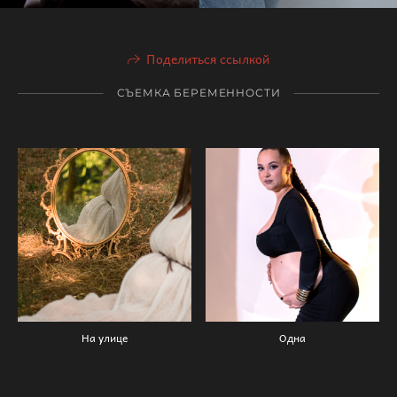
Поделиться ссылкой
СЪЕМКА БЕРЕМЕННОСТИ
На улице
Одна